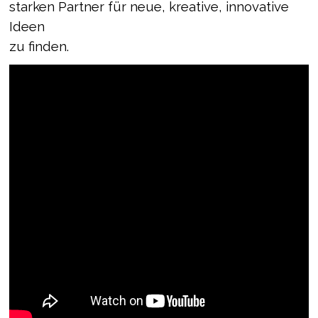
starken Partner für neue, kreative, innovative
Ideen
zu finden.