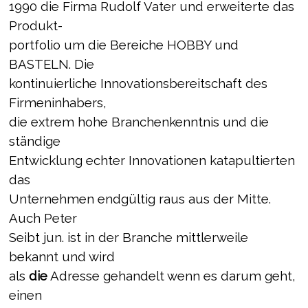
1990 die Firma Rudolf Vater und erweiterte das
Produkt-
portfolio um die Bereiche HOBBY und
BASTELN. Die
kontinuierliche Innovationsbereitschaft des
Firmeninhabers,
die extrem hohe Branchenkenntnis und die
ständige
Entwicklung echter Innovationen katapultierten
das
Unternehmen endgültig raus aus der Mitte.
Auch Peter
Seibt jun. ist in der Branche mittlerweile
bekannt und wird
als
die
Adresse gehandelt wenn es darum geht,
einen