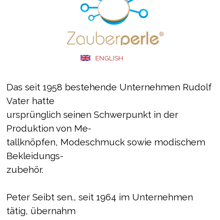
ENGLISH
Das seit 1958 bestehende Unternehmen Rudolf
Vater hatte
ursprünglich seinen Schwerpunkt in der
Produktion von Me-
tallknöpfen, Modeschmuck sowie modischem
Bekleidungs-
zubehör.
Peter Seibt sen., seit 1964 im Unternehmen
tätig, übernahm